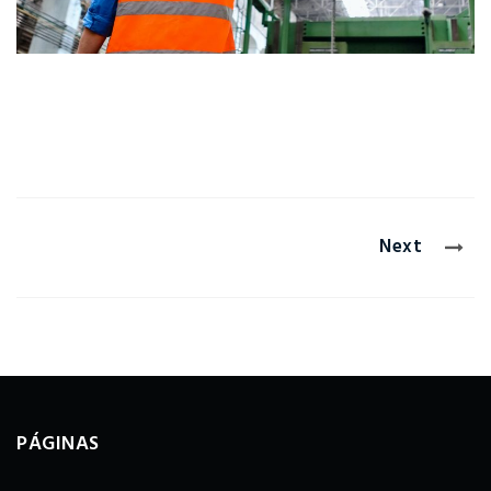
Next
PÁGINAS