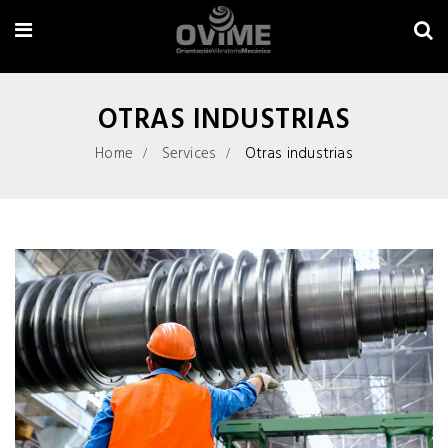
OTRAS INDUSTRIAS
Home
Services
Otras industrias